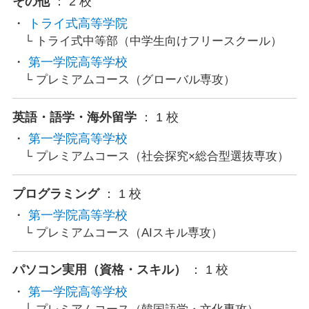
その他
： 2 校
トライ式高等学院
トライ式中等部（中学生向けフリースクール）
第一学院高等学校
プレミアムコース（グローバル専攻）
英語・語学・海外留学
： 1 校
第一学院高等学校
プレミアムコース（社会探究×総合型選抜専攻）
プログラミング
： 1 校
第一学院高等学校
プレミアムコース（AIスキル専攻）
パソコン実用（資格・スキル）
： 1 校
第一学院高等学校