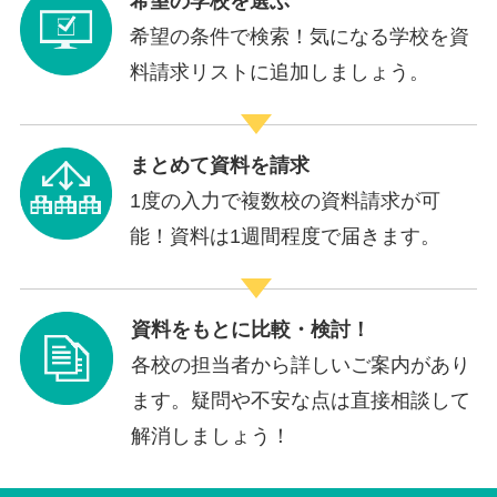
希望の学校を選ぶ
希望の条件で検索！気になる学校を資
料請求リストに追加しましょう。
まとめて資料を請求
1度の入力で複数校の資料請求が可
能！資料は1週間程度で届きます。
資料をもとに比較・検討！
各校の担当者から詳しいご案内があり
ます。疑問や不安な点は直接相談して
解消しましょう！