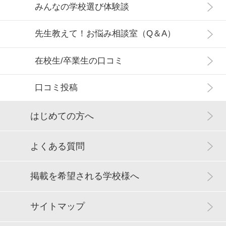
みんなの学校選び体験談
先生教えて！お悩み相談室（Q＆A）
在校生/卒業生の口コミ
口コミ投稿
はじめての方へ
よくある質問
掲載を希望される学校様へ
サイトマップ