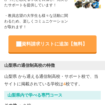
たサポートを提供しています！
教員志望の大学生も様々な活動に関
わるため、楽しくコミュニケーション
が取れます！
資料請求リストに追加【無料】
山梨県の通信制高校の特徴
山梨県 から通える通信制高校・サポート校で、当
サイトに掲載されている学校は
4
校です。
山梨県内で学べる専門コース