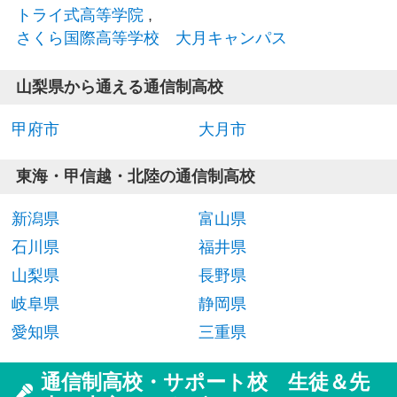
トライ式高等学院
,
さくら国際高等学校 大月キャンパス
山梨県から通える通信制高校
甲府市
大月市
東海・甲信越・北陸の通信制高校
新潟県
富山県
石川県
福井県
山梨県
長野県
岐阜県
静岡県
愛知県
三重県
通信制高校・サポート校 生徒＆先