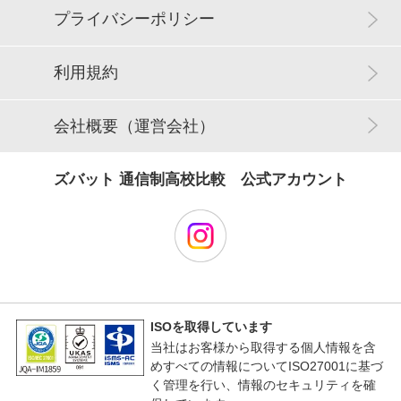
プライバシーポリシー
利用規約
会社概要（運営会社）
ズバット 通信制高校比較 公式アカウント
ISOを取得しています
当社はお客様から取得する個人情報を含
めすべての情報についてISO27001に基づ
く管理を行い、情報のセキュリティを確