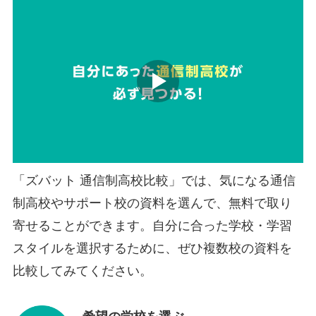
「ズバット 通信制高校比較」では、気になる通信
制高校やサポート校の資料を選んで、無料で取り
寄せることができます。自分に合った学校・学習
スタイルを選択するために、ぜひ複数校の資料を
比較してみてください。