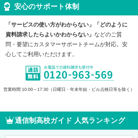
安心のサポート体制
「サービスの使い方がわからない」「どのように
資料請求したらよいかわからない」
などのご質
問・要望にカスタマーサポートチームが対応。安
心してご利用いただけます。
営業時間 10:00～17:30（日曜日・年末年始・ビル点検日等を除く）
通信制高校ガイド 人気ランキング