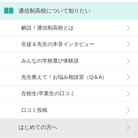
通信制高校について知りたい
解説！通信制高校とは
生徒＆先生の本音インタビュー
みんなの学校選び体験談
先生教えて！お悩み相談室（Q＆A）
在校生/卒業生の口コミ
口コミ投稿
はじめての方へ