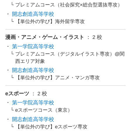
プレミアムコース（社会探究×総合型選抜専攻）
開志創造高等学校
【単位外の学び】海外留学専攻
漫画・アニメ・ゲーム・イラスト
： 2 校
第一学院高等学校
プレミアムコース（デジタルイラスト専攻）@関
西エリア対象
開志創造高等学校
【単位外の学び】アニメ・マンガ専攻
eスポーツ
： 2 校
第一学院高等学校
eスポーツコース（東京）
開志創造高等学校
【単位外の学び】eスポーツ専攻