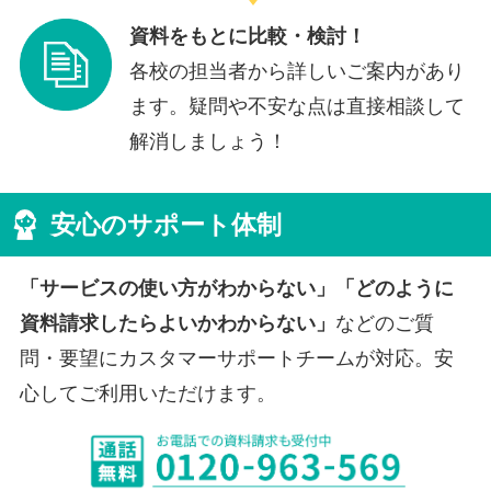
資料をもとに比較・検討！
各校の担当者から詳しいご案内があり
ます。疑問や不安な点は直接相談して
解消しましょう！
安心のサポート体制
「サービスの使い方がわからない」「どのように
資料請求したらよいかわからない」
などのご質
問・要望にカスタマーサポートチームが対応。安
心してご利用いただけます。