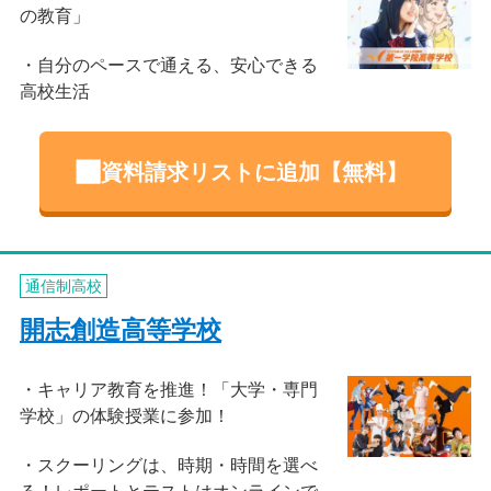
の教育」
自分のペースで通える、安心できる
高校生活
資料請求リストに追加【無料】
通信制高校
開志創造高等学校
キャリア教育を推進！「大学・専門
学校」の体験授業に参加！
スクーリングは、時期・時間を選べ
る！レポートとテストはオンラインで