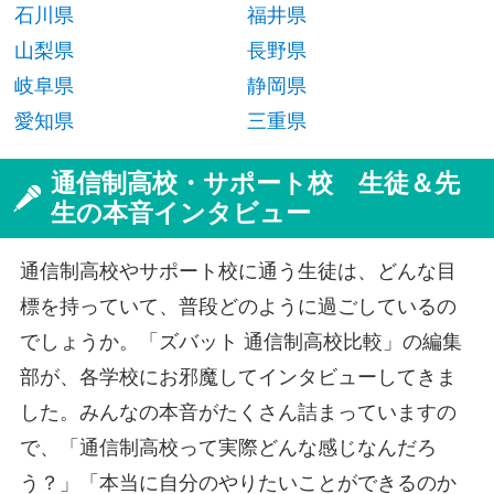
石川県
福井県
山梨県
長野県
岐阜県
静岡県
愛知県
三重県
通信制高校・サポート校 生徒＆先
生の本音インタビュー
通信制高校やサポート校に通う生徒は、どんな目
標を持っていて、普段どのように過ごしているの
でしょうか。「ズバット 通信制高校比較」の編集
部が、各学校にお邪魔してインタビューしてきま
した。みんなの本音がたくさん詰まっていますの
で、「通信制高校って実際どんな感じなんだろ
う？」「本当に自分のやりたいことができるのか