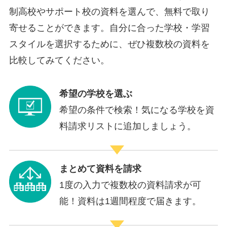
制高校やサポート校の資料を選んで、無料で取り
寄せることができます。自分に合った学校・学習
スタイルを選択するために、ぜひ複数校の資料を
比較してみてください。
希望の学校を選ぶ
希望の条件で検索！気になる学校を資
料請求リストに追加しましょう。
まとめて資料を請求
1度の入力で複数校の資料請求が可
能！資料は1週間程度で届きます。