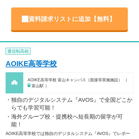
資料請求リストに追加【無料】
通信制高校
AOIKE高等学校
AOIKE高等学校 富山キャンパス（面接等実施施設） （
富山駅 ）
独自のデジタルシステム『AVOS』で全国どこか
らでも学習可能！
海外グループ校・提携校へ短長期の留学が可
能！
AOIKE高等学校では独自のデジタルシステム『AVOS』でレポー