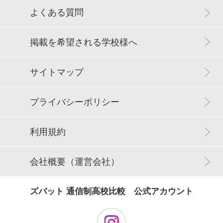
よくある質問
掲載を希望される学校様へ
サイトマップ
プライバシーポリシー
利用規約
会社概要（運営会社）
ズバット 通信制高校比較 公式アカウント