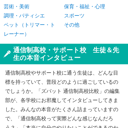
芸術・美術
保育・福祉・心理
調理・パティシエ
スポーツ
ペット（トリマー・ト
その他
レーナー）
通信制高校・サポート校 生徒＆先
生の本音インタビュー
通信制高校やサポート校に通う生徒は、どんな目
標を持っていて、普段どのように過ごしているの
でしょうか。「ズバット 通信制高校比較」の編集
部が、各学校にお邪魔してインタビューしてきま
した。みんなの本音がたくさん詰まっていますの
で、「通信制高校って実際どんな感じなんだろ
う？」「本当に自分のやりたいことができるのか