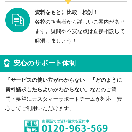
資料をもとに比較・検討！
各校の担当者から詳しいご案内があり
ます。疑問や不安な点は直接相談して
解消しましょう！
安心のサポート体制
「サービスの使い方がわからない」「どのように
資料請求したらよいかわからない」
などのご質
問・要望にカスタマーサポートチームが対応。安
心してご利用いただけます。