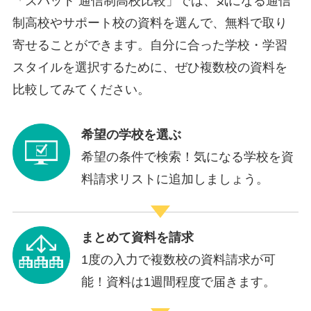
「ズバット 通信制高校比較」では、気になる通信
制高校やサポート校の資料を選んで、無料で取り
寄せることができます。自分に合った学校・学習
スタイルを選択するために、ぜひ複数校の資料を
比較してみてください。
希望の学校を選ぶ
希望の条件で検索！気になる学校を資
料請求リストに追加しましょう。
まとめて資料を請求
1度の入力で複数校の資料請求が可
能！資料は1週間程度で届きます。