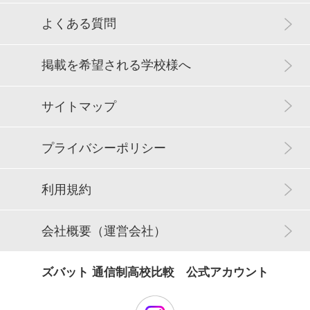
よくある質問
掲載を希望される学校様へ
サイトマップ
プライバシーポリシー
利用規約
会社概要（運営会社）
ズバット 通信制高校比較 公式アカウント