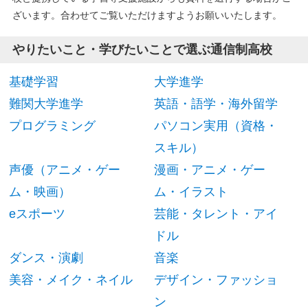
ざいます。合わせてご覧いただけますようお願いいたします。
やりたいこと・学びたいことで選ぶ通信制高校
基礎学習
大学進学
難関大学進学
英語・語学・海外留学
プログラミング
パソコン実用（資格・
スキル）
声優（アニメ・ゲー
漫画・アニメ・ゲー
ム・映画）
ム・イラスト
eスポーツ
芸能・タレント・アイ
ドル
ダンス・演劇
音楽
美容・メイク・ネイル
デザイン・ファッショ
ン