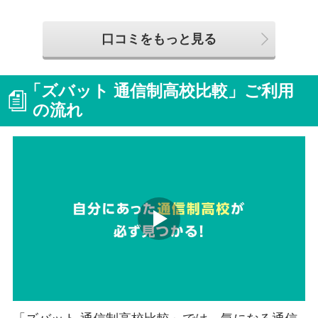
口コミをもっと見る
「ズバット 通信制高校比較」ご利用
の流れ