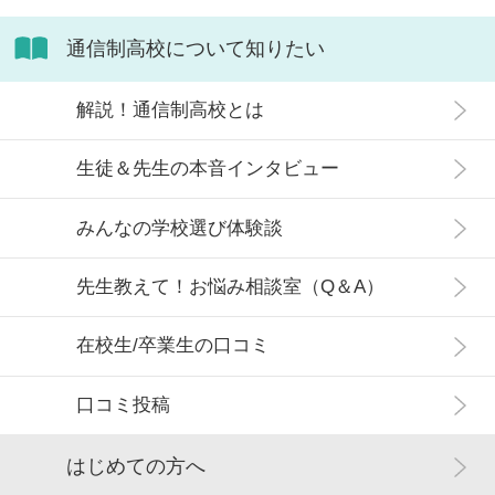
通信制高校について知りたい
解説！通信制高校とは
生徒＆先生の本音インタビュー
みんなの学校選び体験談
先生教えて！お悩み相談室（Q＆A）
在校生/卒業生の口コミ
口コミ投稿
はじめての方へ