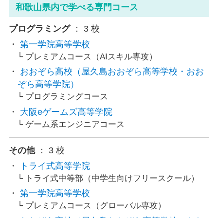
和歌山県内で学べる専門コース
プログラミング
： 3 校
第一学院高等学校
プレミアムコース（AIスキル専攻）
おおぞら高校（屋久島おおぞら高等学校・おお
ぞら高等学院）
プログラミングコース
大阪eゲームズ高等学院
ゲーム系エンジニアコース
その他
： 3 校
トライ式高等学院
トライ式中等部（中学生向けフリースクール）
第一学院高等学校
プレミアムコース（グローバル専攻）