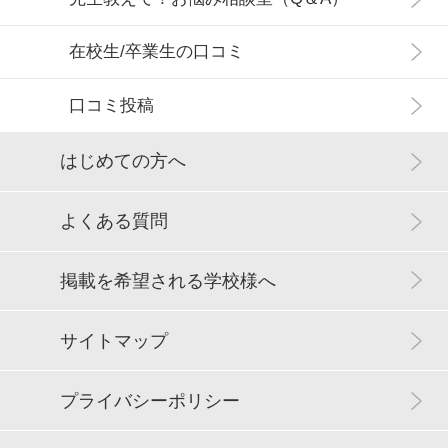
在校生/卒業生の口コミ
口コミ投稿
はじめての方へ
よくある質問
掲載を希望される学校様へ
サイトマップ
プライバシーポリシー