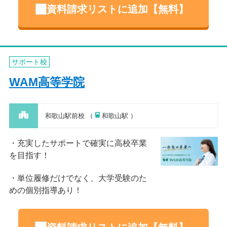
資料請求リストに追加【無料】
サポート校
WAM高等学院
和歌山駅前校 （
和歌山駅 ）
充実したサポートで確実に高校卒業
を目指す！
単位履修だけでなく、大学受験のた
めの個別指導あり！