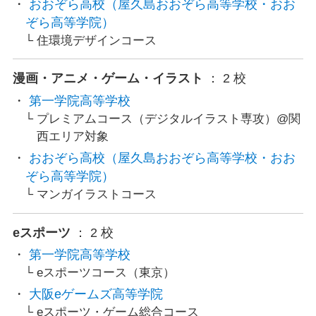
おおぞら高校（屋久島おおぞら高等学校・おお
ぞら高等学院）
住環境デザインコース
漫画・アニメ・ゲーム・イラスト
： 2 校
第一学院高等学校
プレミアムコース（デジタルイラスト専攻）@関
西エリア対象
おおぞら高校（屋久島おおぞら高等学校・おお
ぞら高等学院）
マンガイラストコース
eスポーツ
： 2 校
第一学院高等学校
eスポーツコース（東京）
大阪eゲームズ高等学院
eスポーツ・ゲーム総合コース