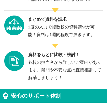
まとめて資料を請求
1度の入力で複数校の資料請求が可
能！資料は1週間程度で届きます。
資料をもとに比較・検討！
各校の担当者から詳しいご案内があり
ます。疑問や不安な点は直接相談して
解消しましょう！
安心のサポート体制