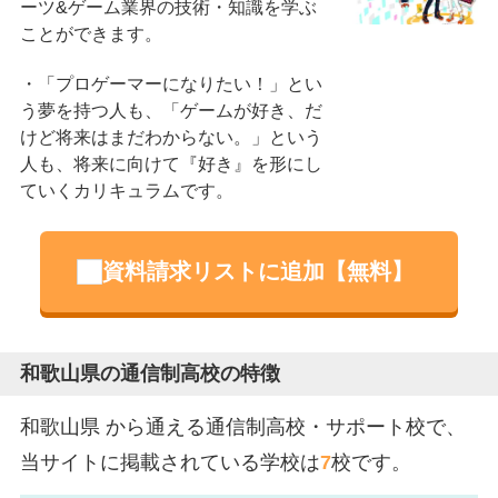
ーツ&ゲーム業界の技術・知識を学ぶ
ことができます。
「プロゲーマーになりたい！」とい
う夢を持つ人も、「ゲームが好き、だ
けど将来はまだわからない。」という
人も、将来に向けて『好き』を形にし
ていくカリキュラムです。
資料請求リストに追加【無料】
和歌山県の通信制高校の特徴
和歌山県 から通える通信制高校・サポート校で、
当サイトに掲載されている学校は
7
校です。