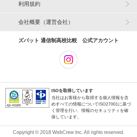
利用規約
会社概要（運営会社）
ズバット 通信制高校比較 公式アカウント
ISOを取得しています
当社はお客様から取得する個人情報を含
めすべての情報についてISO27001に基づ
く管理を行い、情報のセキュリティを確
保しています。
Copyright © 2018 WebCrew Inc. All rights reserved.