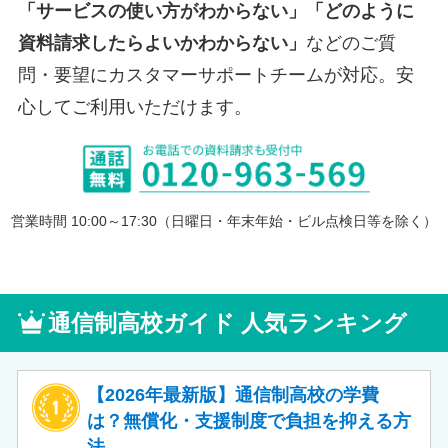
「サービスの使い方がわからない」「どのように
資料請求したらよいかわからない」
などのご質
問・要望にカスタマーサポートチームが対応。安
心してご利用いただけます。
営業時間 10:00～17:30（日曜日・年末年始・ビル点検日等を除く）
通信制高校ガイド 人気ランキング
【2026年最新版】通信制高校の学費
は？無償化・支援制度で負担を抑える方
法