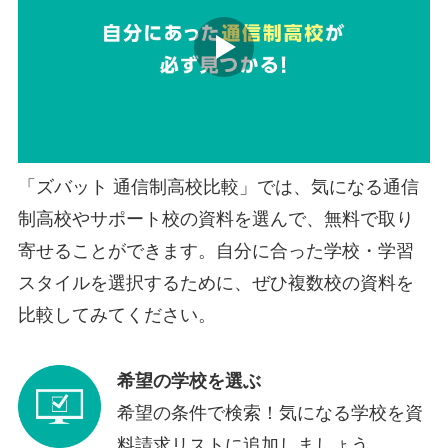
「ズバット 通信制高校比較」では、気になる通信
制高校やサポート校の資料を選んで、無料で取り
寄せることができます。自分に合った学校・学習
スタイルを選択するために、ぜひ複数校の資料を
比較してみてください。
希望の学校を選ぶ
希望の条件で検索！気になる学校を資
料請求リストに追加しましょう。