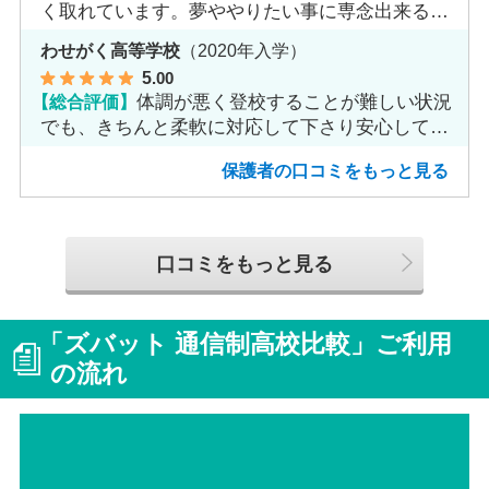
く取れています。夢ややりたい事に専念出来る点
で良いと思います。
わせがく高等学校
（2020年入学）
5
.00
【総合評価】
体調が悪く登校することが難しい状況
でも、きちんと柔軟に対応して下さり安心して進
めました。
保護者の口コミをもっと見る
口コミをもっと見る
「ズバット 通信制高校比較」ご利用
の流れ