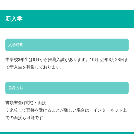
新入学
入学時期
中学校3年生は9月から推薦入試があります。10月-翌年3月28日ま
で新入生を募集しております。
選考方法
書類審査(作文)・面接
※来校して面接を受けることが難しい場合は、インターネット上
での面接も可能です。