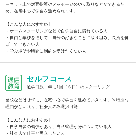
ーネット上で対面指導やメッセージのやり取りなどができるた
め、在宅中心で学習を進められます。
【こんな人におすすめ】
・ホームスクーリングなどで自学自習に慣れている人
・自由な学びを通して、自分の好きなことに取り組み、長所を伸
ばしていきたい人
・学ぶ場所や時間に制約を受けたくない人
セルフコース
通学日数：年に1回（６日）のスクーリング
登校などはせずに、在宅中心で学習を進めていきます。※特別な
理由がない限り、社会人のみ選択可能
【こんな人におすすめ】
・自学自習の習慣があり、自己管理が身についている人
・社会人で仕事と両立したい人