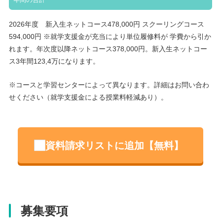
2026年度 新入生ネットコース478,000円 スクーリングコース
594,000円 ※就学支援金が充当により単位履修料が 学費から引か
れます。年次度以降ネットコース378,000円。新入生ネットコー
ス3年間123,4万になります。
※コースと学習センターによって異なります。詳細はお問い合わ
せください（就学支援金による授業料軽減あり）。
資料請求リストに追加【無料】
募集要項