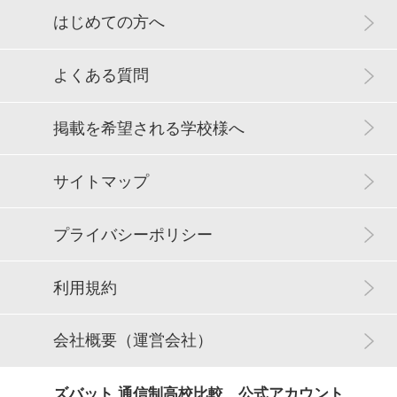
はじめての方へ
よくある質問
掲載を希望される学校様へ
サイトマップ
プライバシーポリシー
利用規約
会社概要（運営会社）
ズバット 通信制高校比較 公式アカウント