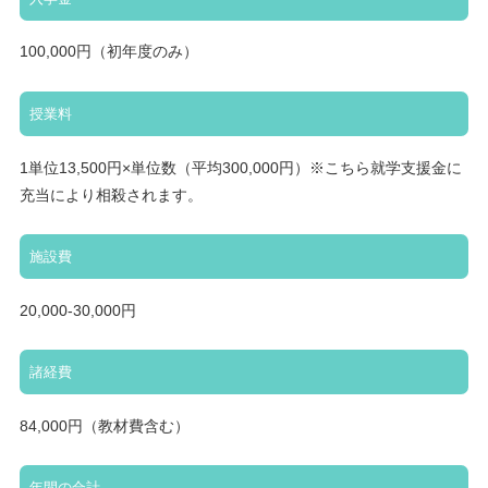
100,000円（初年度のみ）
授業料
1単位13,500円×単位数（平均300,000円）※こちら就学支援金に
充当により相殺されます。
施設費
20,000-30,000円
諸経費
84,000円（教材費含む）
年間の合計