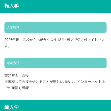
転入学
入学時期
2026年度、高校からの転学生は4-12月4日まで受け付けておりま
す。
選考方法
書類審査・面接
※来校して面接を受けることが難しい場合は、インターネット上
での面接も可能
編入学