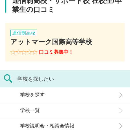
通信制高校・サポート校 在校生/卒
業生の口コミ
通信制高校
アットマーク国際高等学校
口コミ募集中！
学校を探したい
学校を探す
学校一覧
学校説明会・相談会情報