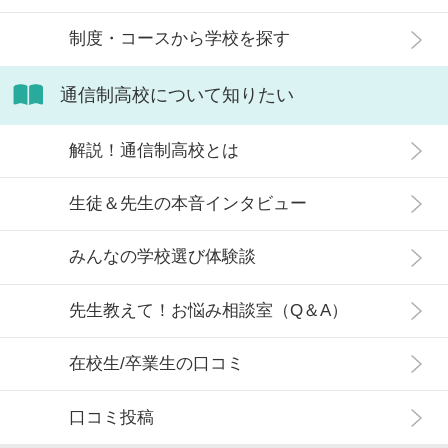
制度・コースから学校を探す
通信制高校について知りたい
解説！通信制高校とは
生徒＆先生の本音インタビュー
みんなの学校選び体験談
先生教えて！お悩み相談室（Q＆A）
在校生/卒業生の口コミ
口コミ投稿