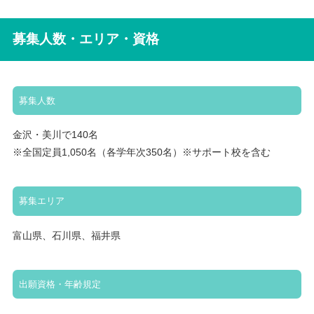
募集人数・エリア・資格
募集人数
金沢・美川で140名
※全国定員1,050名（各学年次350名）※サポート校を含む
募集エリア
富山県、石川県、福井県
出願資格・年齢規定