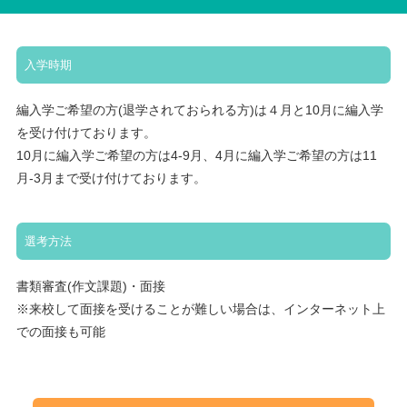
入学時期
編入学ご希望の方(退学されておられる方)は４月と10月に編入学
を受け付けております。
10月に編入学ご希望の方は4-9月、4月に編入学ご希望の方は11
月-3月まで受け付けております。
選考方法
書類審査(作文課題)・面接
※来校して面接を受けることが難しい場合は、インターネット上
での面接も可能