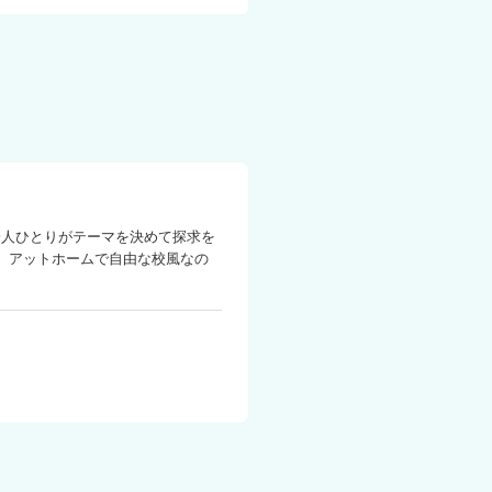
一人ひとりがテーマを決めて探求を
、アットホームで自由な校風なの