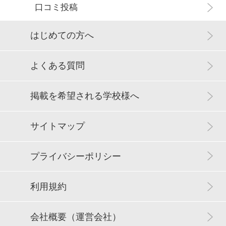
口コミ投稿
はじめての方へ
よくある質問
掲載を希望される学校様へ
サイトマップ
プライバシーポリシー
利用規約
会社概要（運営会社）