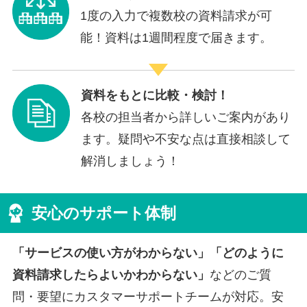
1度の入力で複数校の資料請求が可
能！資料は1週間程度で届きます。
資料をもとに比較・検討！
各校の担当者から詳しいご案内があり
ます。疑問や不安な点は直接相談して
解消しましょう！
安心のサポート体制
「サービスの使い方がわからない」「どのように
資料請求したらよいかわからない」
などのご質
問・要望にカスタマーサポートチームが対応。安