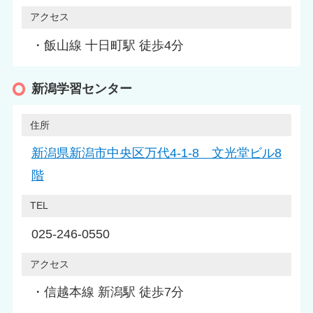
アクセス
・飯山線 十日町駅 徒歩4分
新潟学習センター
住所
新潟県新潟市中央区万代4-1-8 文光堂ビル8
階
TEL
025-246-0550
アクセス
・信越本線 新潟駅 徒歩7分