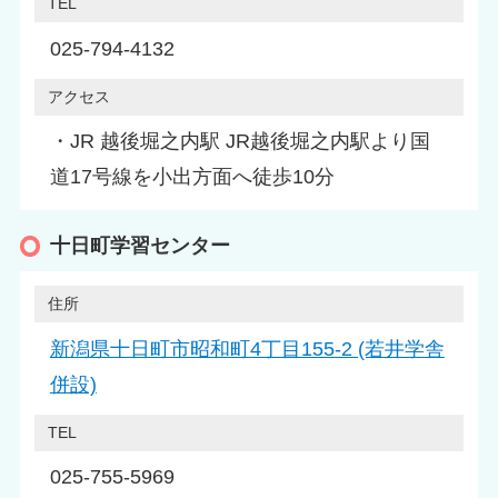
TEL
025-794-4132
アクセス
・JR 越後堀之内駅 JR越後堀之内駅より国
道17号線を小出方面へ徒歩10分
十日町学習センター
住所
新潟県十日町市昭和町4丁目155-2 (若井学舎
併設)
TEL
025-755-5969