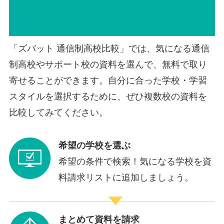
「ズバット 通信制高校比較」では、気になる通信
制高校やサポート校の資料を選んで、無料で取り
寄せることができます。自分に合った学校・学習
スタイルを選択するために、ぜひ複数校の資料を
比較してみてください。
希望の学校を選ぶ
希望の条件で検索！気になる学校を資
料請求リストに追加しましょう。
まとめて資料を請求