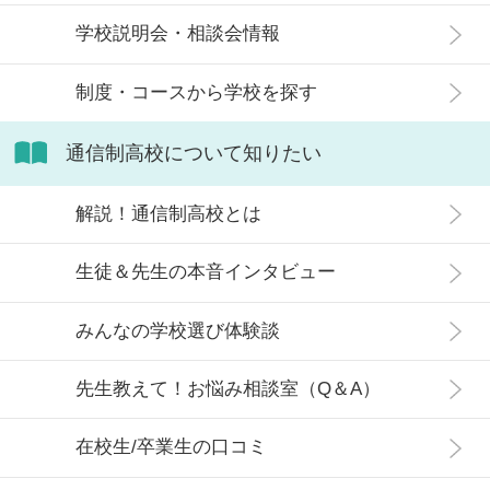
信制高校にはどのような生徒が通っ
学校説明会・相談会情報
ているかや、通信制高校に向いてい
ない生徒の特徴などについて解説し
制度・コースから学校を探す
ます。
通信制高校について知りたい
解説！通信制高校とは
生徒＆先生の本音インタビュー
みんなの学校選び体験談
先生教えて！お悩み相談室（Q＆A）
在校生/卒業生の口コミ