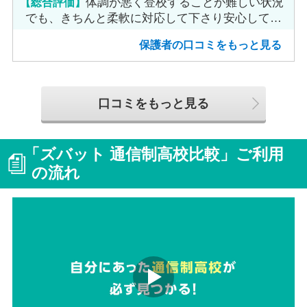
【総合評価】
体調が悪く登校することが難しい状況
でも、きちんと柔軟に対応して下さり安心して進
めました。
保護者の口コミをもっと見る
口コミをもっと見る
「ズバット 通信制高校比較」ご利用
の流れ