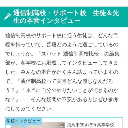
横浜西口学習センター
通信制高校・サポート校 生徒＆先
生の本音インタビュー
通信制高校やサポート校に通う生徒は、どんな目
標を持っていて、普段どのように過ごしているの
でしょうか。「ズバット 通信制高校比較」の編集
部が、各学校にお邪魔してインタビューしてきま
した。みんなの本音がたくさん詰まっていますの
で、「通信制高校って実際どんな感じなんだろ
う？」「本当に自分のやりたいことができるのか
な？」――そんな疑問や不安がある方はぜひ参考
にしてみてください。
飛鳥未来きぼう高等学校