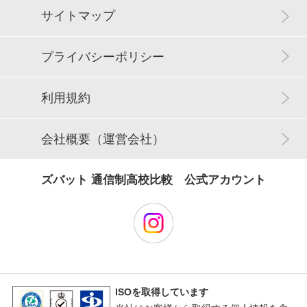
サイトマップ
プライバシーポリシー
利用規約
会社概要（運営会社）
ズバット 通信制高校比較 公式アカウント
ISOを取得しています