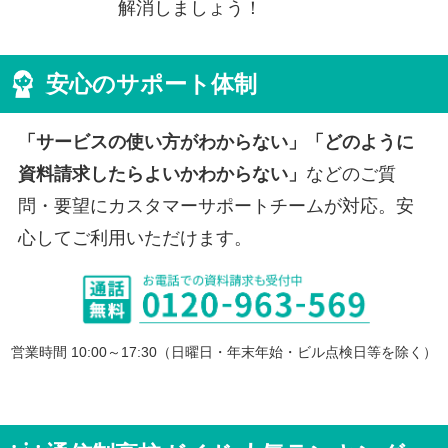
解消しましょう！
安心のサポート体制
「サービスの使い方がわからない」「どのように
資料請求したらよいかわからない」
などのご質
問・要望にカスタマーサポートチームが対応。安
心してご利用いただけます。
営業時間 10:00～17:30（日曜日・年末年始・ビル点検日等を除く）