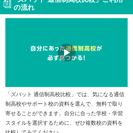
の流れ
「ズバット 通信制高校比較」では、気になる通信
制高校やサポート校の資料を選んで、無料で取り
寄せることができます。自分に合った学校・学習
スタイルを選択するために、ぜひ複数校の資料を
比較してみてください。