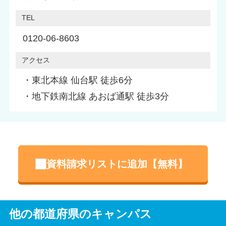
TEL
0120-06-8603
アクセス
・東北本線 仙台駅 徒歩6分
・地下鉄南北線 あおば通駅 徒歩3分
資料請求リストに追加【無料】
他の都道府県のキャンパス