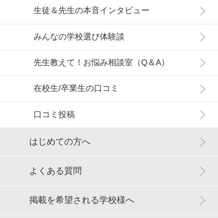
生徒＆先生の本音インタビュー
みんなの学校選び体験談
先生教えて！お悩み相談室（Q＆A）
在校生/卒業生の口コミ
口コミ投稿
はじめての方へ
よくある質問
掲載を希望される学校様へ