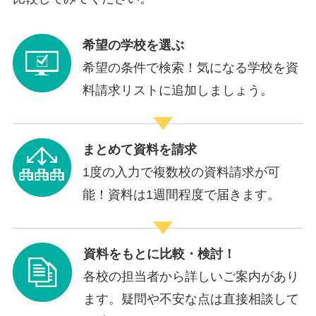
希望の学校を選ぶ
希望の条件で検索！気になる学校を資
料請求リストに追加しましょう。
まとめて資料を請求
1度の入力で複数校の資料請求が可
能！資料は1週間程度で届きます。
資料をもとに比較・検討！
各校の担当者から詳しいご案内があり
ます。疑問や不安な点は直接相談して