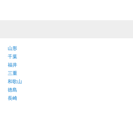
山形
千葉
福井
三重
和歌山
徳島
長崎