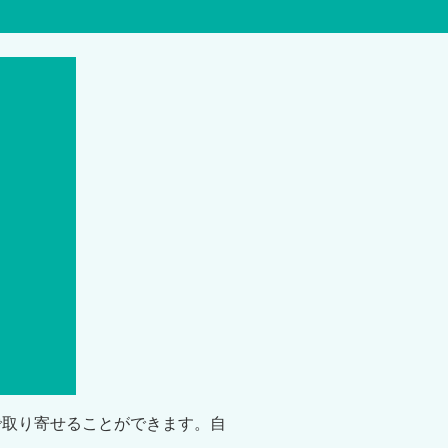
で取り寄せることができます。自