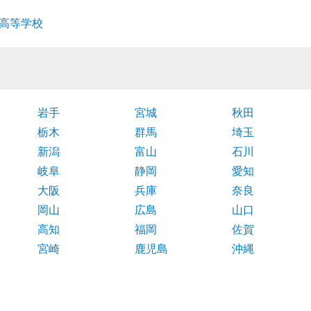
高等学校
岩手
宮城
秋田
栃木
群馬
埼玉
新潟
富山
石川
岐阜
静岡
愛知
大阪
兵庫
奈良
岡山
広島
山口
高知
福岡
佐賀
宮崎
鹿児島
沖縄