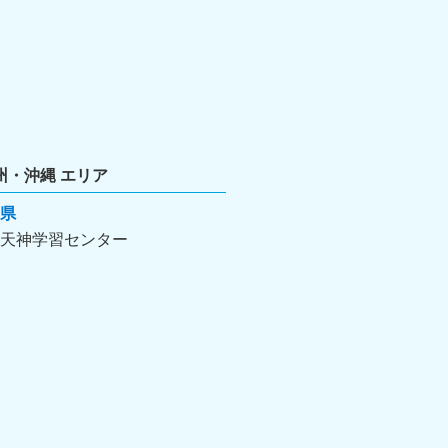
州・沖縄 エリア
県
天神学習センター