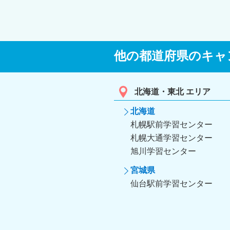
他の都道府県のキャ
北海道・東北 エリア
北海道
札幌駅前学習センター
札幌大通学習センター
旭川学習センター
宮城県
仙台駅前学習センター