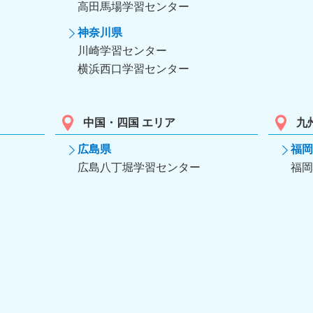
高田馬場学習センター
神奈川県
川崎学習センター
横浜西口学習センター
中国・四国 エリア
九
広島県
福岡
広島八丁堀学習センター
福岡