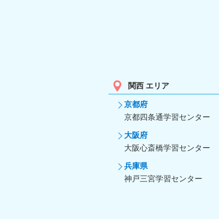
関西 エリア
京都府
京都四条通学習センター
大阪府
大阪心斎橋学習センター
兵庫県
神戸三宮学習センター