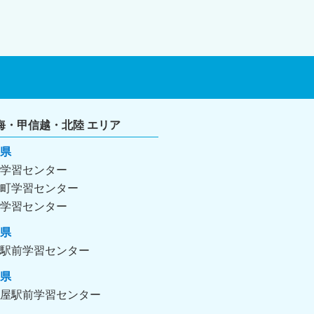
海・甲信越・北陸 エリア
県
学習センター
町学習センター
学習センター
県
駅前学習センター
県
屋駅前学習センター