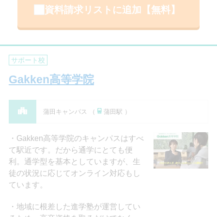
資料請求リストに追加【無料】
サポート校
Gakken高等学院
蒲田キャンパス （
蒲田駅 ）
Gakken高等学院のキャンパスはすべ
て駅近です。だから通学にとても便
利。通学型を基本としていますが、生
徒の状況に応じてオンライン対応もし
ています。
地域に根差した進学塾が運営してい