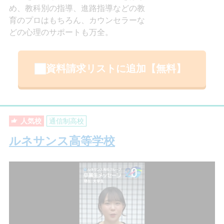
め、教科別の指導、進路指導などの教
育のプロはもちろん、カウンセラーな
どの心理のサポートも万全。
資料請求リストに追加【無料】
人気校
通信制高校
ルネサンス高等学校