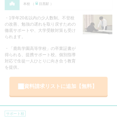
本校 （
目黒駅 ）
1学年20名以内の少人数制。不登校
の改善、勉強の遅れを取り戻すための
徹底サポートや、大学受験対策も受け
られます。
「鹿島学園高等学校」の卒業証書が
得られる、提携サポート校。個別指導
対応で生徒一人ひとりに向き合う教育
を提供。
資料請求リストに追加【無料】
サポート校