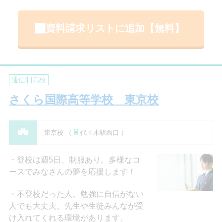
資料請求リストに追加【無料】
通信制高校
さくら国際高等学校 東京校
東京校 （
代々木駅西口 ）
登校は週5日、制服あり。多様なコ
ースでみなさんの夢を応援します！
不登校だった人、勉強に自信がない
人でも大丈夫。先生や生徒みんなが受
け入れてくれる環境があります。