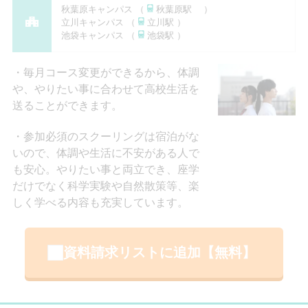
秋葉原キャンパス （
秋葉原駅 ）
立川キャンパス （
立川駅 ）
池袋キャンパス （
池袋駅 ）
毎月コース変更ができるから、体調
や、やりたい事に合わせて高校生活を
送ることができます。
参加必須のスクーリングは宿泊がな
いので、体調や生活に不安がある人で
も安心。やりたい事と両立でき、座学
だけでなく科学実験や自然散策等、楽
しく学べる内容も充実しています。
資料請求リストに追加【無料】