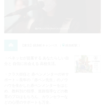
【東京】錦糸町キャンパス （
錦糸町駅 ）
ベネッセが提案する あなたらしい自
分と 自信に出会える 高校生活。
クラス担任と 赤ペンメンターのＷサ
ポート～長年の「赤ペン先生」のノウ
ハウを生かした赤ペンメンターをはじ
め、教科別の指導、進路指導などの教
育のプロはもちろん、カウンセラーな
どの心理のサポートも万全。