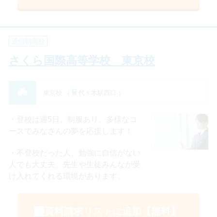
通信制高校
さくら国際高等学校 東京校
東京校 （
代々木駅西口 ）
登校は週5日、制服あり。多様なコ
ースでみなさんの夢を応援します！
不登校だった人、勉強に自信がない
人でも大丈夫。先生や生徒みんなが受
け入れてくれる環境があります。
資料請求リストに追加【無料】