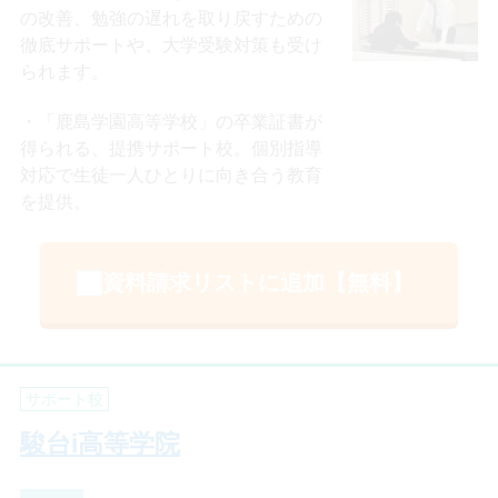
の改善、勉強の遅れを取り戻すための
徹底サポートや、大学受験対策も受け
られます。
「鹿島学園高等学校」の卒業証書が
得られる、提携サポート校。個別指導
対応で生徒一人ひとりに向き合う教育
を提供。
資料請求リストに追加【無料】
サポート校
駿台i高等学院