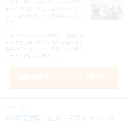
日本一社会に近い学び： 探究学習と
企業連携PBLを軸に、実社会の課題に
取り組み、即戦力となる実践力を養い
ます。
トップランナーとの対話： 起業家や
変革者など第一線で活躍する講師陣と
直接対話することで、実社会で必要な
思考力と行動力を磨きます。
資料請求リストに追加【無料】
サポート校
KG高等学院 品川・目黒キャンパス