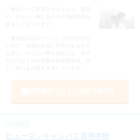
毎月コース変更ができるから、体調
や、やりたい事に合わせて高校生活を
送ることができます。
参加必須のスクーリングは宿泊がな
いので、体調や生活に不安がある人で
も安心。やりたい事と両立でき、座学
だけでなく科学実験や自然散策等、楽
しく学べる内容も充実しています。
資料請求リストに追加【無料】
通信制高校
ヒューマンキャンパス高等学校