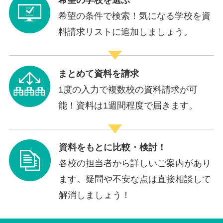
希望の条件で検索！気になる学校を資
料請求リストに追加しましょう。
まとめて資料を請求
1度の入力で複数校の資料請求が可
能！資料は1週間程度で届きます。
資料をもとに比較・検討！
各校の担当者から詳しいご案内があり
ます。疑問や不安な点は直接相談して
解消しましょう！