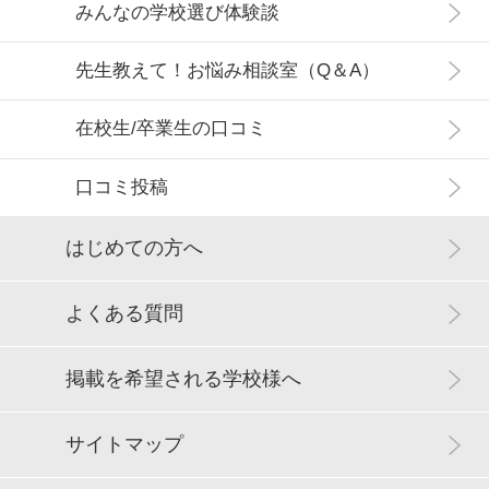
みんなの学校選び体験談
先生教えて！お悩み相談室（Q＆A）
在校生/卒業生の口コミ
口コミ投稿
はじめての方へ
よくある質問
掲載を希望される学校様へ
サイトマップ