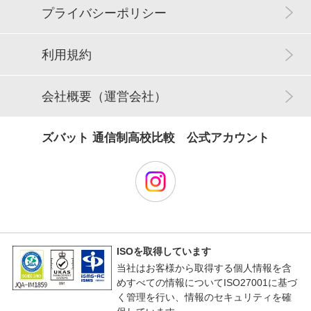
プライバシーポリシー
利用規約
会社概要（運営会社）
ズバット 通信制高校比較 公式アカウント
ISOを取得しています
当社はお客様から取得する個人情報を含
めすべての情報についてISO27001に基づ
く管理を行い、情報のセキュリティを確