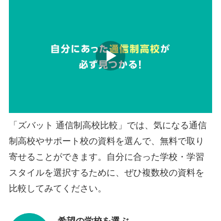
「ズバット 通信制高校比較」では、気になる通信
制高校やサポート校の資料を選んで、無料で取り
寄せることができます。自分に合った学校・学習
スタイルを選択するために、ぜひ複数校の資料を
比較してみてください。
希望の学校を選ぶ