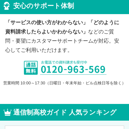
安心のサポート体制
「サービスの使い方がわからない」「どのように
資料請求したらよいかわからない」
などのご質
問・要望にカスタマーサポートチームが対応。安
心してご利用いただけます。
営業時間 10:00～17:30（日曜日・年末年始・ビル点検日等を除く）
通信制高校ガイド 人気ランキング