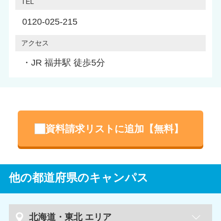
TEL
0120-025-215
アクセス
・JR 福井駅 徒歩5分
資料請求リストに追加【無料】
他の都道府県のキャンパス
北海道・東北 エリア