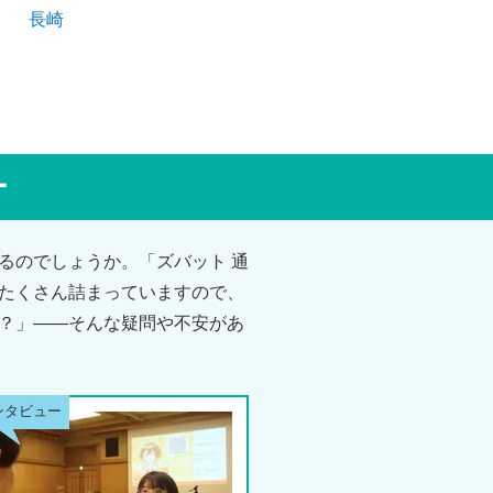
長崎
ー
るのでしょうか。「ズバット 通
たくさん詰まっていますので、
？」――そんな疑問や不安があ