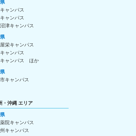
県
キャンパス
キャンパス
沼津キャンパス
県
屋栄キャンパス
キャンパス
キャンパス
県
市キャンパス
州・沖縄 エリア
県
薬院キャンパス
州キャンパス