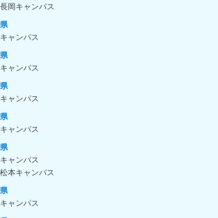
長岡キャンパス
県
キャンパス
県
キャンパス
県
キャンパス
県
キャンパス
県
キャンパス
松本キャンパス
県
キャンパス