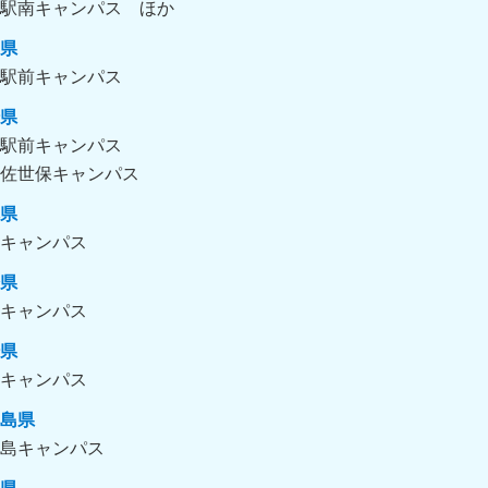
駅南キャンパス
県
駅前キャンパス
県
駅前キャンパス
佐世保キャンパス
県
キャンパス
県
キャンパス
県
キャンパス
島県
島キャンパス