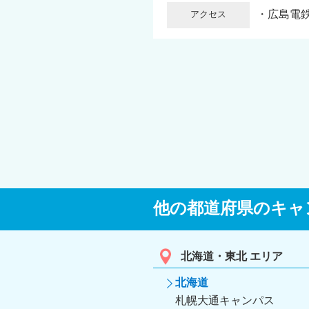
・広島電鉄
アクセス
他の都道府県のキャ
北海道・東北 エリア
北海道
札幌大通キャンパス