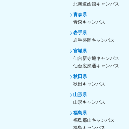
北海道函館キャンパス
青森県
青森キャンパス
岩手県
岩手盛岡キャンパス
宮城県
仙台新寺通キャンパス
仙台広瀬通キャンパス
秋田県
秋田キャンパス
山形県
山形キャンパス
福島県
福島郡山キャンパス
福島キャンパス