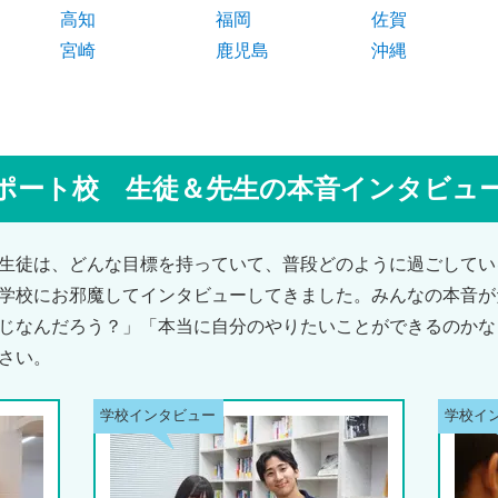
高知
福岡
佐賀
宮崎
鹿児島
沖縄
ポート校 生徒＆先生の本音インタビュ
生徒は、どんな目標を持っていて、普段どのように過ごしてい
学校にお邪魔してインタビューしてきました。みんなの本音が
じなんだろう？」「本当に自分のやりたいことができるのかな
さい。