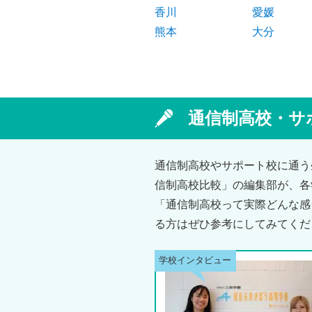
香川
愛媛
熊本
大分
通信制高校・サ
通信制高校やサポート校に通う
信制高校比較」の編集部が、各
「通信制高校って実際どんな感
る方はぜひ参考にしてみてくだ