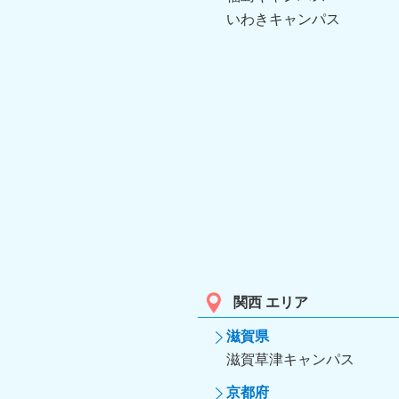
いわきキャンパス
関西 エリア
滋賀県
滋賀草津キャンパス
京都府