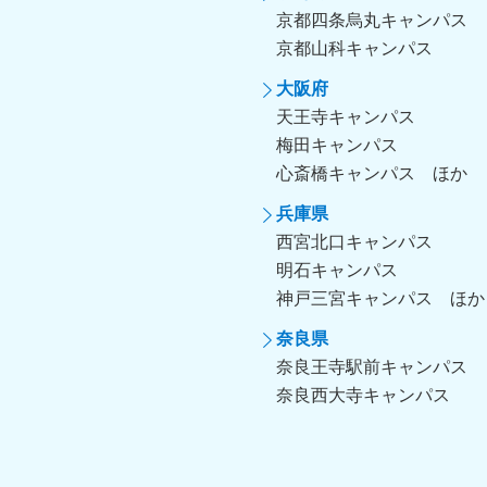
京都四条烏丸キャンパス
京都山科キャンパス
大阪府
天王寺キャンパス
梅田キャンパス
心斎橋キャンパス
兵庫県
西宮北口キャンパス
明石キャンパス
神戸三宮キャンパス
奈良県
奈良王寺駅前キャンパス
奈良西大寺キャンパス