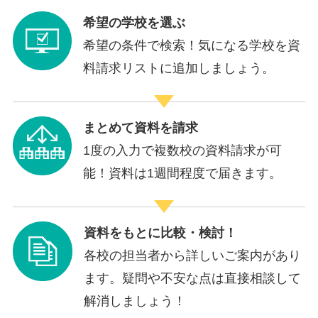
希望の学校を選ぶ
希望の条件で検索！気になる学校を資
料請求リストに追加しましょう。
まとめて資料を請求
1度の入力で複数校の資料請求が可
能！資料は1週間程度で届きます。
資料をもとに比較・検討！
各校の担当者から詳しいご案内があり
ます。疑問や不安な点は直接相談して
解消しましょう！