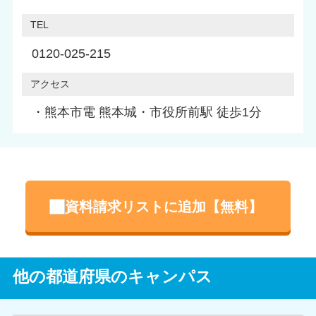
TEL
0120-025-215
アクセス
・熊本市電 熊本城・市役所前駅 徒歩1分
資料請求リストに追加【無料】
他の都道府県のキャンパス