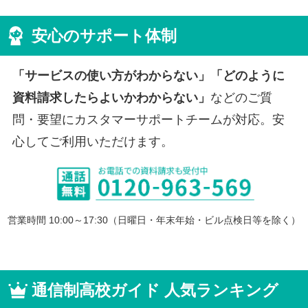
安心のサポート体制
「サービスの使い方がわからない」「どのように
資料請求したらよいかわからない」
などのご質
問・要望にカスタマーサポートチームが対応。安
心してご利用いただけます。
営業時間 10:00～17:30（日曜日・年末年始・ビル点検日等を除く）
通信制高校ガイド 人気ランキング