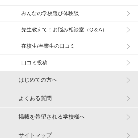
みんなの学校選び体験談
先生教えて！お悩み相談室（Q＆A）
在校生/卒業生の口コミ
口コミ投稿
はじめての方へ
よくある質問
掲載を希望される学校様へ
サイトマップ