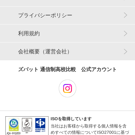
プライバシーポリシー
利用規約
会社概要（運営会社）
ズバット 通信制高校比較 公式アカウント
ISOを取得しています
当社はお客様から取得する個人情報を含
めすべての情報についてISO27001に基づ