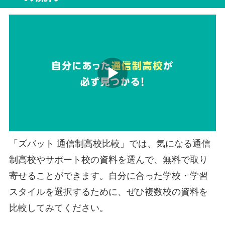
「ズバット 通信制高校比較」では、気になる通信
制高校やサポート校の資料を選んで、無料で取り
寄せることができます。自分に合った学校・学習
スタイルを選択するために、ぜひ複数校の資料を
比較してみてください。