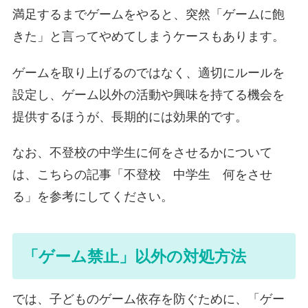
満足するまでゲームをやると、突然「ゲームに飽
きた」と言ってやめてしまうケースもあります。
ゲームを取り上げるのではなく、適切にルールを
設定し、ゲーム以外の活動や興味を持てる機会を
提供するほうが、長期的には効果的です。
なお、不登校の中学生に何をさせるかについて
は、こちらの記事「不登校 中学生 何をさせ
る」を参考にしてください。
「ゲーム禁止」以外の対処方法
では、子どものゲーム依存を防ぐために、「ゲー