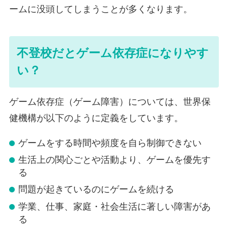
ームに没頭してしまうことが多くなります。
不登校だとゲーム依存症になりやす
い？
ゲーム依存症（ゲーム障害）については、世界保
健機構が以下のように定義をしています。
ゲームをする時間や頻度を自ら制御できない
生活上の関心ごとや活動より、ゲームを優先す
る
問題が起きているのにゲームを続ける
学業、仕事、家庭・社会生活に著しい障害があ
る