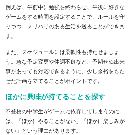
例えば、午前中に勉強を終わらせ、午後に好きな
ゲームをする時間を設定することで、ルールを守
りつつ、メリハリのある生活を送ることができま
す。
また、スケジュールには柔軟性も持たせましょ
う。急な予定変更や体調不良など、予期せぬ出来
事があっても対応できるように、少し余裕をもた
せた計画を立てることがポイントです。
ほかに興味が持てることを探す
不登校の中学生がゲームに依存してしまうのに
は、「ほかにやることがない」「ほかに楽しみが
ない」という理由があります。