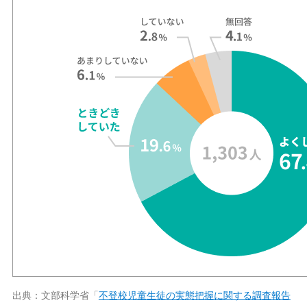
出典：文部科学省「
不登校児童生徒の実態把握に関する調査報告