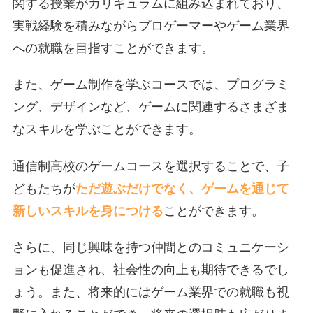
関する授業がカリキュラムに組み込まれており、
実戦経験を積みながらプロゲーマーやゲーム業界
への就職を目指すことができます。
また、ゲーム制作を学ぶコースでは、プログラミ
ング、デザインなど、ゲームに関連するさまざま
なスキルを学ぶことができます。
通信制高校のゲームコースを選択することで、子
どもたちが
ただ遊ぶだけでなく、ゲームを通じて
新しいスキルを身につける
ことができます。
さらに、同じ興味を持つ仲間とのコミュニケーシ
ョンも促進され、社会性の向上も期待できるでし
ょう。また、将来的にはゲーム業界での就職も視