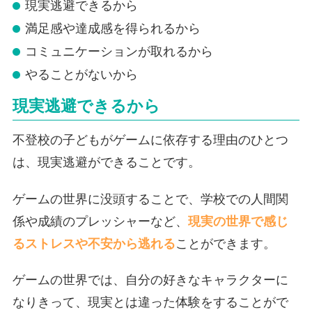
現実逃避できるから
満足感や達成感を得られるから
コミュニケーションが取れるから
やることがないから
現実逃避できるから
不登校の子どもがゲームに依存する理由のひとつ
は、現実逃避ができることです。
ゲームの世界に没頭することで、学校での人間関
係や成績のプレッシャーなど、
現実の世界で感じ
るストレスや不安から逃れる
ことができます。
ゲームの世界では、自分の好きなキャラクターに
なりきって、現実とは違った体験をすることがで