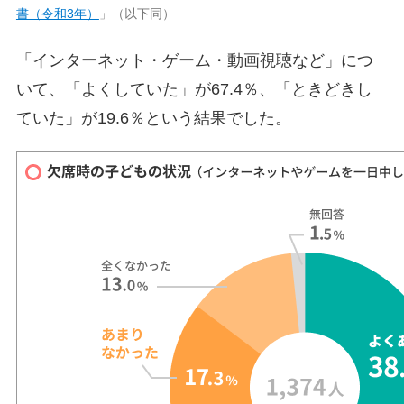
書（令和3年）
」（以下同）
「インターネット・ゲーム・動画視聴など」につ
いて、「よくしていた」が67.4％、「ときどきし
ていた」が19.6％という結果でした。