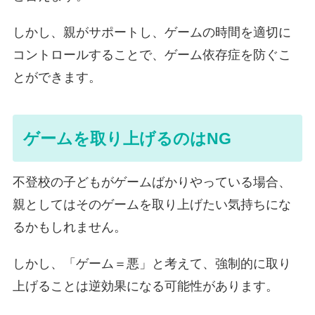
しかし、親がサポートし、ゲームの時間を適切に
コントロールすることで、ゲーム依存症を防ぐこ
とができます。
ゲームを取り上げるのはNG
不登校の子どもがゲームばかりやっている場合、
親としてはそのゲームを取り上げたい気持ちにな
るかもしれません。
しかし、「ゲーム＝悪」と考えて、強制的に取り
上げることは逆効果になる可能性があります。