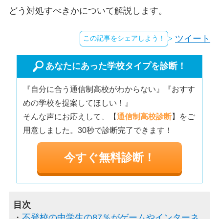
どう対処すべきかについて解説します。
ツイート
この記事をシェアしよう！
あなたにあった学校タイプを診断！
『自分に合う通信制高校がわからない』『おすす
めの学校を提案してほしい！』
そんな声にお応えして、【
通信制高校診断
】をご
用意しました。30秒で診断完了できます！
今すぐ無料診断！
不登校の中学生の87％がゲームやインターネ