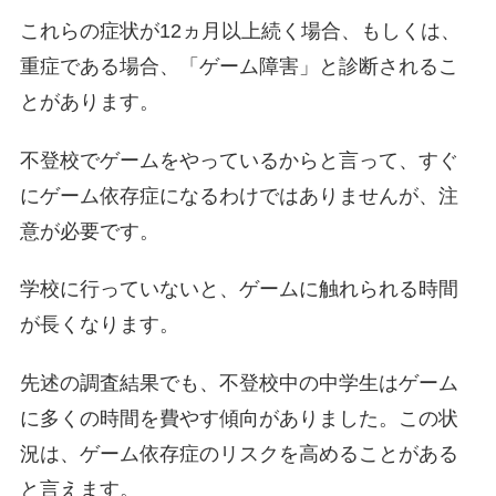
これらの症状が12ヵ月以上続く場合、もしくは、
重症である場合、「ゲーム障害」と診断されるこ
とがあります。
不登校でゲームをやっているからと言って、すぐ
にゲーム依存症になるわけではありませんが、注
意が必要です。
学校に行っていないと、ゲームに触れられる時間
が長くなります。
先述の調査結果でも、不登校中の中学生はゲーム
に多くの時間を費やす傾向がありました。この状
況は、ゲーム依存症のリスクを高めることがある
と言えます。