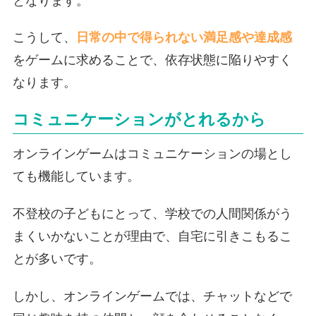
となります。
こうして、
日常の中で得られない満足感や達成感
をゲームに求めることで、依存状態に陥りやすく
なります。
コミュニケーションがとれるから
オンラインゲームはコミュニケーションの場とし
ても機能しています。
不登校の子どもにとって、学校での人間関係がう
まくいかないことが理由で、自宅に引きこもるこ
とが多いです。
しかし、オンラインゲームでは、チャットなどで