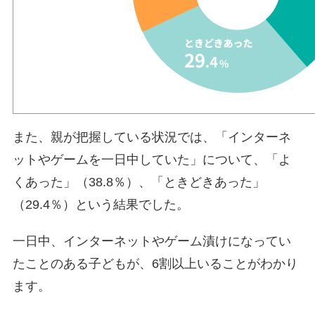
また、親が把握している状況では、「インターネ
ットやゲームを一日中していた」について、「よ
くあった」（38.8％）、「ときどきあった」
（29.4％）という結果でした。
一日中、インターネットやゲーム漬けになってい
たことのある子どもが、6割以上いることがわかり
ます。