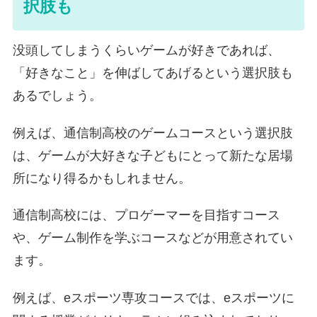
択肢も
没頭してしまうくらいゲームが好きであれば、
「好きなこと」を伸ばしてあげるという選択肢も
あるでしょう。
例えば、通信制高校のゲームコースという選択肢
は、ゲームが大好きな子どもにとって新たな居場
所になり得るかもしれません。
通信制高校には、プロゲーマーを目指すコース
や、ゲーム制作を学ぶコースなどが用意されてい
ます。
例えば、eスポーツ専攻コースでは、eスポーツに