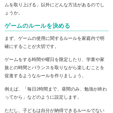
ムを取り上げる」以外にどんな方法があるのでし
ょうか。
ゲームのルールを決める
まず、ゲームの使用に関するルールを家庭内で明
確にすることが大切です。
ゲームをする時間や曜日を限定したり、学業や家
族との時間とバランスを取りながら楽しむことを
促進するようなルールを作りましょう。
例えば、「毎日2時間まで、昼間のみ、勉強が終わ
ってから」などのように設定します。
ただし、子どもは自分が納得できるルールでない