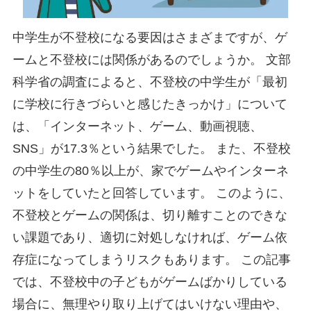
中学生が不登校になる要因はさまざまですが、ゲ
ームと不登校には関係があるのでしょうか。 文部
科学省の調査によると、不登校の中学生が「最初
に学校に行きづらいと感じたきっかけ」について
は、「インターネット、ゲーム、動画視聴、
SNS」が17.3％という結果でした。 また、不登校
の中学生の80％以上が、家でゲームやインターネ
ットをしていたと回答しています。 このように、
不登校とゲームの関係は、切り離すことのできな
い課題であり、適切に対処しなければ、ゲーム依
存症になってしまうリスクもあります。 この記事
では、不登校中の子どもがゲームばかりしている
場合に、無理やり取り上げてはいけない理由や、