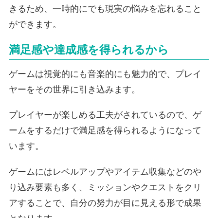
きるため、一時的にでも現実の悩みを忘れること
ができます。
満足感や達成感を得られるから
ゲームは視覚的にも音楽的にも魅力的で、プレイ
ヤーをその世界に引き込みます。
プレイヤーが楽しめる工夫がされているので、ゲ
ームをするだけで満足感を得られるようになって
います。
ゲームにはレベルアップやアイテム収集などのや
り込み要素も多く、ミッションやクエストをクリ
アすることで、自分の努力が目に見える形で成果