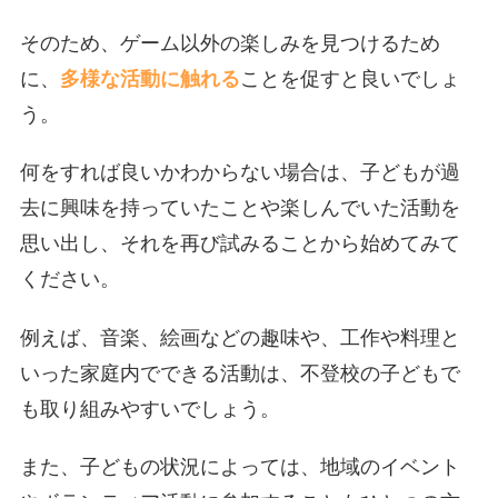
そのため、ゲーム以外の楽しみを見つけるため
に、
多様な活動に触れる
ことを促すと良いでしょ
う。
何をすれば良いかわからない場合は、子どもが過
去に興味を持っていたことや楽しんでいた活動を
思い出し、それを再び試みることから始めてみて
ください。
例えば、音楽、絵画などの趣味や、工作や料理と
いった家庭内でできる活動は、不登校の子どもで
も取り組みやすいでしょう。
また、子どもの状況によっては、地域のイベント