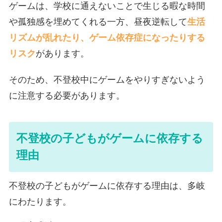
ゲームは、学校に通えないことで生じる暇な時間
や孤独感を埋めてくれる一方、昼夜逆転して
生活
リズムが乱れたり、ゲーム依存症になったりする
リスク
があります。
そのため、不登校中にゲームをやりすぎないよう
に注意する必要があります。
不登校の子どもがゲームに依存する
理由
不登校の子どもがゲームに依存する理由は、多岐
にわたります。