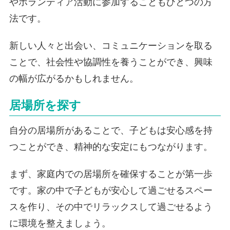
やボランティア活動に参加することもひとつの方
法です。
新しい人々と出会い、コミュニケーションを取る
ことで、社会性や協調性を養うことができ、興味
の幅が広がるかもしれません。
居場所を探す
自分の居場所があることで、子どもは安心感を持
つことができ、精神的な安定にもつながります。
まず、家庭内での居場所を確保することが第一歩
です。家の中で子どもが安心して過ごせるスペー
スを作り、その中でリラックスして過ごせるよう
に環境を整えましょう。