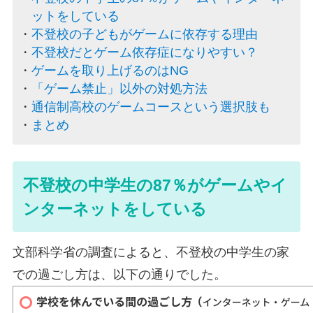
ットをしている
不登校の子どもがゲームに依存する理由
不登校だとゲーム依存症になりやすい？
ゲームを取り上げるのはNG
「ゲーム禁止」以外の対処方法
通信制高校のゲームコースという選択肢も
まとめ
不登校の中学生の87％がゲームやイ
ンターネットをしている
文部科学省の調査によると、不登校の中学生の家
での過ごし方は、以下の通りでした。