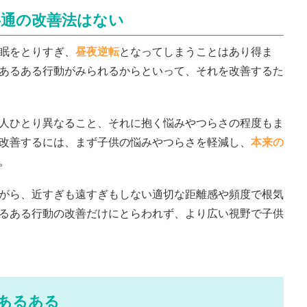
共通の改善法はない
眠をとりすぎ、
昼夜逆転
となってしまうことはあり得ま
あるある行動がみられるからといって、それを改善するた
人ひとり異なること、それに抱く悩みやつらさの程度もま
改善するには、まず子供の悩みやつらさを軽減し、
本来の
。
がら、近すぎも遠すぎもしない適切な距離感や頻度で根気
るある行動の改善だけにとらわれず、より広い視野で子供
あるある