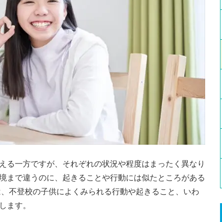
える一方ですが、それぞれの状況や程度はまったく異なり
境まで違うのに、起きることや行動には似たところがある
は、不登校の子供によくみられる行動や起きること、いわ
します。