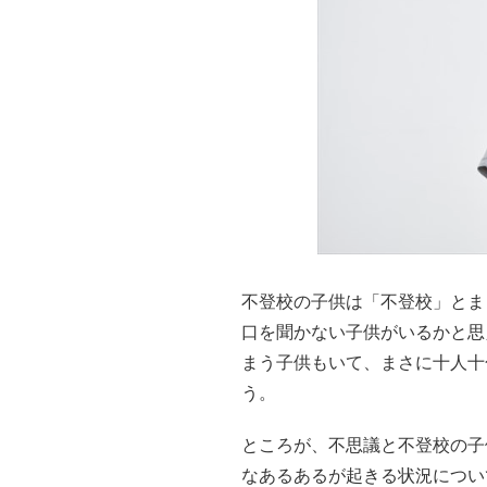
不登校の子供は「不登校」とま
口を聞かない子供がいるかと思
まう子供もいて、まさに十人十
う。
ところが、不思議と不登校の子
なあるあるが起きる状況につい