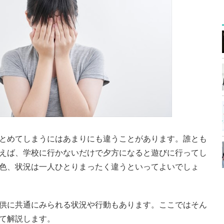
とめてしまうにはあまりにも違うことがあります。誰とも
えば、学校に行かないだけで夕方になると遊びに行ってし
色、状況は一人ひとりまったく違うといってよいでしょ
供に共通にみられる状況や行動もあります。ここではそん
て解説します。