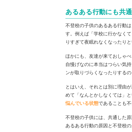
あるある行動にも共
不登校の子供のあるある行動は
す。例えば「学校に行かなくて
りすぎて夜眠れなくなったりと
ほかにも、友達が来ておしゃべ
自慢げなのに本当はつらい気持
ンが取りづらくなったりするの
とはいえ、それとは別に理由が
めて「なんとかしなくては」と
悩んでいる状態
であることも不
不登校の子供には、共通した原
あるある行動の原因と不登校の