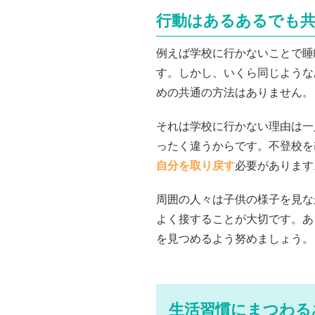
行動はあるあるでも
例えば学校に行かないことで睡
す。しかし、いくら同じような
めの共通の方法はありません。
それは学校に行かない理由は一
ったく違うからです。不登校を
自分を取り戻す
必要があります
周囲の人々は子供の様子を見な
よく接することが大切です。あ
を見つめるよう努めましょう。
生活習慣にまつわる