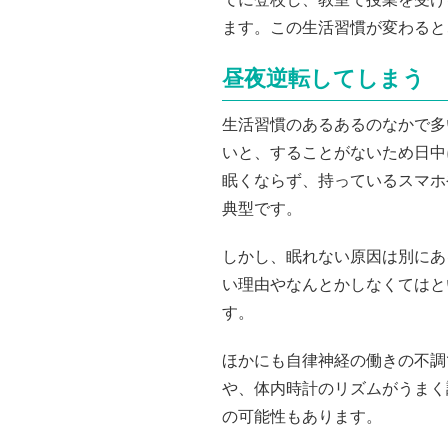
ます。この生活習慣が変わると
昼夜逆転してしまう
生活習慣のあるあるのなかで多
いと、することがないため日中
眠くならず、持っているスマホ
典型です。
しかし、眠れない原因は別にあ
い理由やなんとかしなくてはと
す。
ほかにも自律神経の働きの不調
や、体内時計のリズムがうまく
の可能性もあります。