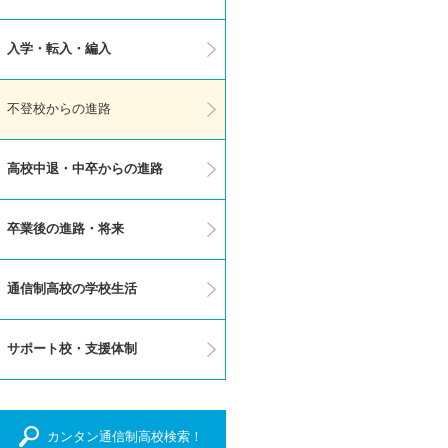
入学・転入・編入
不登校からの進路
高校中退・中卒からの進路
卒業後の進路・将来
通信制高校の学校生活
サポート校・支援体制
カンタン通信制高校検索！