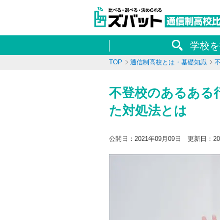
学校を
TOP
通信制高校とは・基礎知識
不登校のあるある
た対処法とは
公開日：2021年09月09日 更新日：20