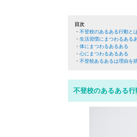
不登校のあるある行動と
生活習慣にまつわるある
体にまつわるあるある
心にまつわるあるある
不登校あるあるは理由を
不登校のあるある行