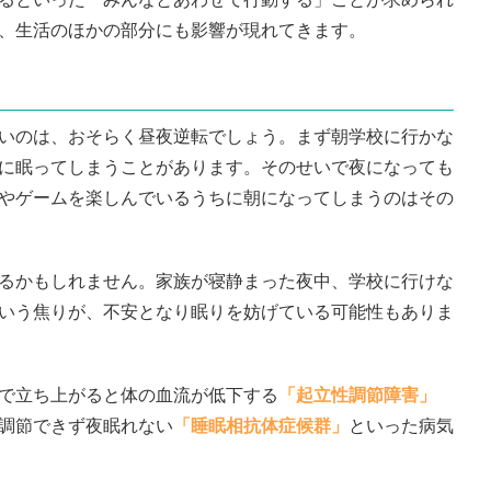
、生活のほかの部分にも影響が現れてきます。
いのは、おそらく昼夜逆転でしょう。まず朝学校に行かな
に眠ってしまうことがあります。そのせいで夜になっても
やゲームを楽しんでいるうちに朝になってしまうのはその
るかもしれません。家族が寝静まった夜中、学校に行けな
いう焦りが、不安となり眠りを妨げている可能性もありま
で立ち上がると体の血流が低下する
「起立性調節障害」
調節できず夜眠れない
「睡眠相抗体症候群」
といった病気