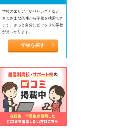
学校のエリア、やりたいことなど、
さまざまな条件から学校を検索でき
ます。きっと自分にピッタリの学校
が見つかります。
学校を探す