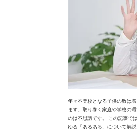
年々不登校となる子供の数は増
ます。取り巻く家庭や学校の環
のは不思議です。 この記事で
ゆる「あるある」について解説