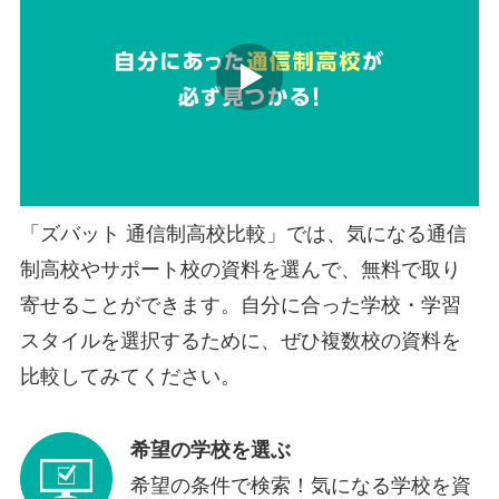
「ズバット 通信制高校比較」では、気になる通信
制高校やサポート校の資料を選んで、無料で取り
寄せることができます。自分に合った学校・学習
スタイルを選択するために、ぜひ複数校の資料を
比較してみてください。
希望の学校を選ぶ
希望の条件で検索！気になる学校を資