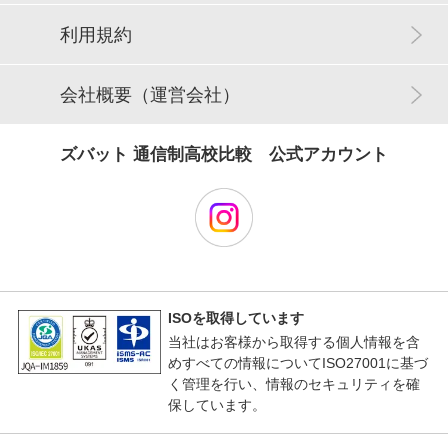
利用規約
会社概要（運営会社）
ズバット 通信制高校比較 公式アカウント
ISOを取得しています
当社はお客様から取得する個人情報を含
めすべての情報についてISO27001に基づ
く管理を行い、情報のセキュリティを確
保しています。