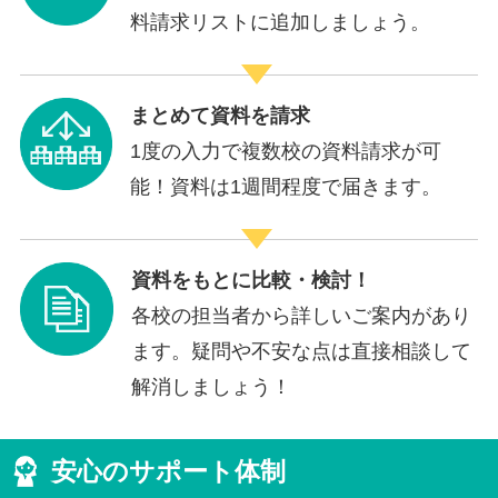
料請求リストに追加しましょう。
まとめて資料を請求
1度の入力で複数校の資料請求が可
能！資料は1週間程度で届きます。
資料をもとに比較・検討！
各校の担当者から詳しいご案内があり
ます。疑問や不安な点は直接相談して
解消しましょう！
安心のサポート体制