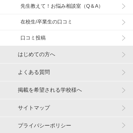
先生教えて！お悩み相談室（Q＆A）
在校生/卒業生の口コミ
口コミ投稿
はじめての方へ
よくある質問
掲載を希望される学校様へ
サイトマップ
プライバシーポリシー