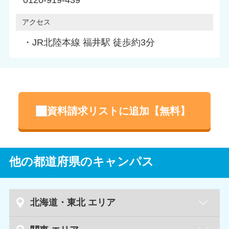
アクセス
・JR北陸本線 福井駅 徒歩約3分
資料請求リストに追加【無料】
他の都道府県のキャンパス
北海道・東北 エリア