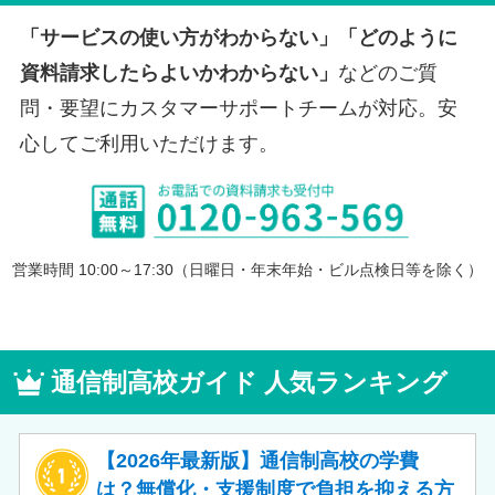
「サービスの使い方がわからない」「どのように
資料請求したらよいかわからない」
などのご質
問・要望にカスタマーサポートチームが対応。安
心してご利用いただけます。
営業時間 10:00～17:30（日曜日・年末年始・ビル点検日等を除く）
通信制高校ガイド 人気ランキング
【2026年最新版】通信制高校の学費
は？無償化・支援制度で負担を抑える方