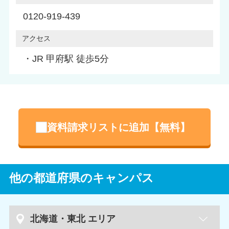
0120-919-439
アクセス
・JR 甲府駅 徒歩5分
資料請求リストに追加【無料】
他の都道府県のキャンパス
北海道・東北 エリア