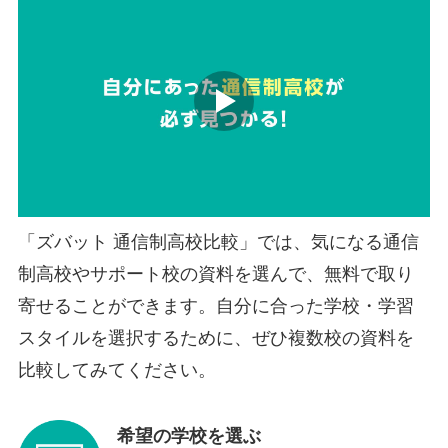
「ズバット 通信制高校比較」では、気になる通信
制高校やサポート校の資料を選んで、無料で取り
寄せることができます。自分に合った学校・学習
スタイルを選択するために、ぜひ複数校の資料を
比較してみてください。
希望の学校を選ぶ