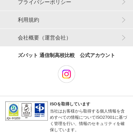
プライバシーポリシー
利用規約
会社概要（運営会社）
ズバット 通信制高校比較 公式アカウント
ISOを取得しています
当社はお客様から取得する個人情報を含
めすべての情報についてISO27001に基づ
く管理を行い、情報のセキュリティを確
保しています。