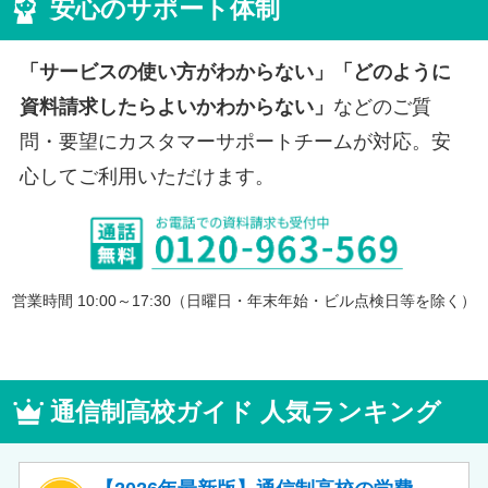
安心のサポート体制
「サービスの使い方がわからない」「どのように
資料請求したらよいかわからない」
などのご質
問・要望にカスタマーサポートチームが対応。安
心してご利用いただけます。
営業時間 10:00～17:30（日曜日・年末年始・ビル点検日等を除く）
通信制高校ガイド 人気ランキング