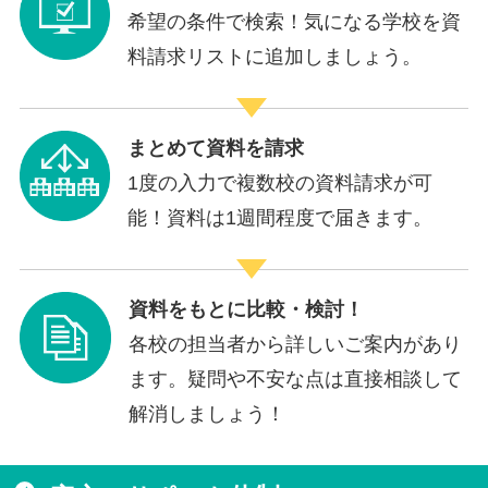
希望の条件で検索！気になる学校を資
料請求リストに追加しましょう。
まとめて資料を請求
1度の入力で複数校の資料請求が可
能！資料は1週間程度で届きます。
資料をもとに比較・検討！
各校の担当者から詳しいご案内があり
ます。疑問や不安な点は直接相談して
解消しましょう！