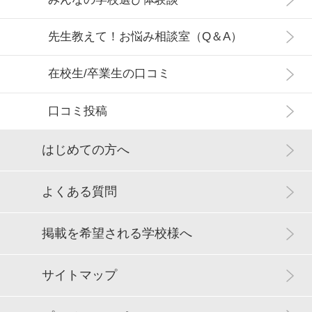
先生教えて！お悩み相談室（Q＆A）
在校生/卒業生の口コミ
口コミ投稿
はじめての方へ
よくある質問
掲載を希望される学校様へ
サイトマップ