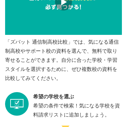
「ズバット 通信制高校比較」では、気になる通信
制高校やサポート校の資料を選んで、無料で取り
寄せることができます。自分に合った学校・学習
スタイルを選択するために、ぜひ複数校の資料を
比較してみてください。
希望の学校を選ぶ
希望の条件で検索！気になる学校を資
料請求リストに追加しましょう。