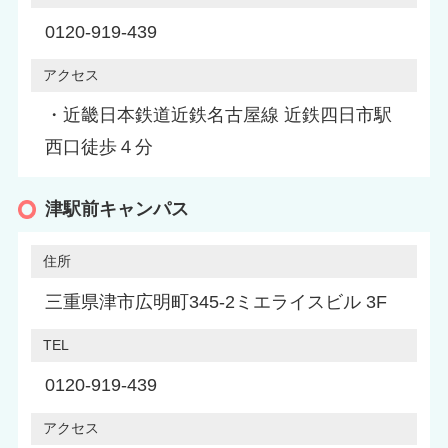
0120-919-439
アクセス
・近畿日本鉄道近鉄名古屋線 近鉄四日市駅
西口徒歩４分
津駅前キャンパス
住所
三重県津市広明町345-2ミエライスビル 3F
TEL
0120-919-439
アクセス