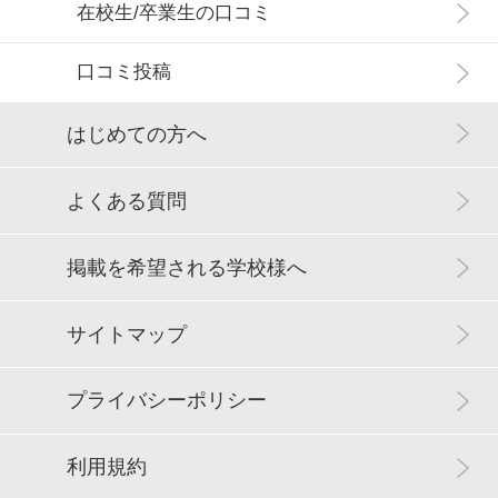
在校生/卒業生の口コミ
口コミ投稿
はじめての方へ
よくある質問
掲載を希望される学校様へ
サイトマップ
プライバシーポリシー
利用規約