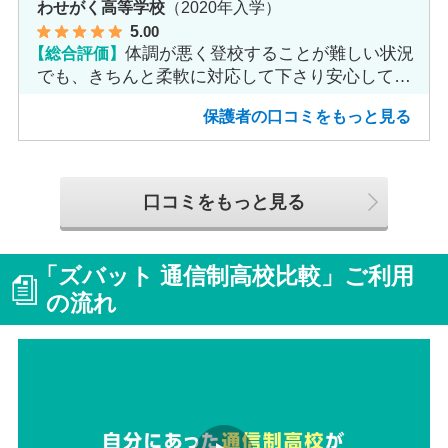
わせがく高等学校
（2020年入学）
5
.00
【総合評価】
体調が悪く登校することが難しい状況
でも、きちんと柔軟に対応して下さり安心して進
めました。
保護者の口コミをもっと見る
口コミをもっと見る
「ズバット 通信制高校比較」ご利用
の流れ