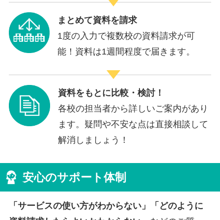
まとめて資料を請求
1度の入力で複数校の資料請求が可
能！資料は1週間程度で届きます。
資料をもとに比較・検討！
各校の担当者から詳しいご案内があり
ます。疑問や不安な点は直接相談して
解消しましょう！
安心のサポート体制
「サービスの使い方がわからない」「どのように