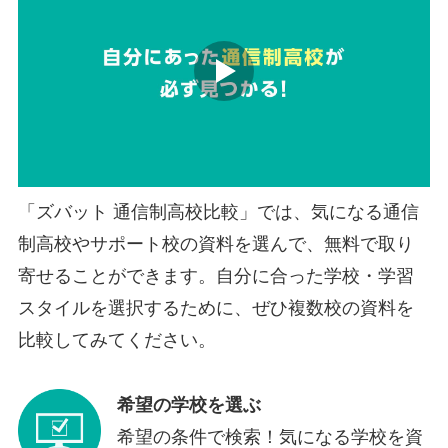
「ズバット 通信制高校比較」では、気になる通信
制高校やサポート校の資料を選んで、無料で取り
寄せることができます。自分に合った学校・学習
スタイルを選択するために、ぜひ複数校の資料を
比較してみてください。
希望の学校を選ぶ
希望の条件で検索！気になる学校を資