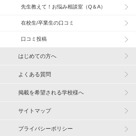
先生教えて！お悩み相談室（Q＆A）
在校生/卒業生の口コミ
口コミ投稿
はじめての方へ
よくある質問
掲載を希望される学校様へ
サイトマップ
プライバシーポリシー