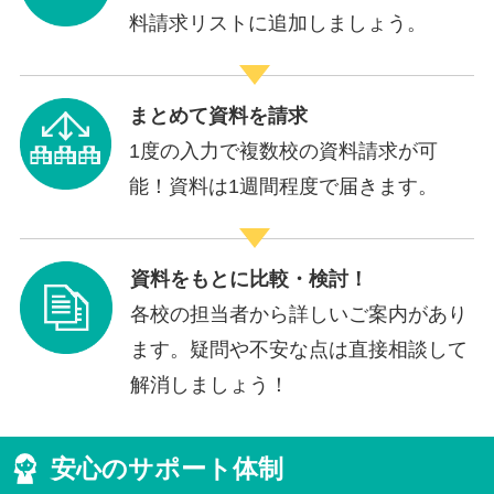
料請求リストに追加しましょう。
まとめて資料を請求
1度の入力で複数校の資料請求が可
能！資料は1週間程度で届きます。
資料をもとに比較・検討！
各校の担当者から詳しいご案内があり
ます。疑問や不安な点は直接相談して
解消しましょう！
安心のサポート体制