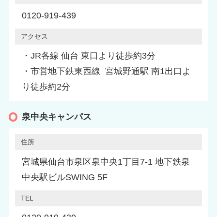
0120-919-439
アクセス
・JR各線 仙台 東口より徒歩約3分
・市営地下鉄東西線 宮城野通駅 南1出口よ
り徒歩約2分
泉中央キャンパス
住所
宮城県仙台市泉区泉中央1丁目7-1 地下鉄泉
中央駅ビルSWING 5F
TEL