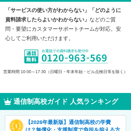
「サービスの使い方がわからない」「どのように
資料請求したらよいかわからない」
などのご質
問・要望にカスタマーサポートチームが対応。安
心してご利用いただけます。
営業時間 10:00～17:30（日曜日・年末年始・ビル点検日等を除く）
通信制高校ガイド 人気ランキング
【2026年最新版】通信制高校の学費
は？無償化・支援制度で負担を抑える方