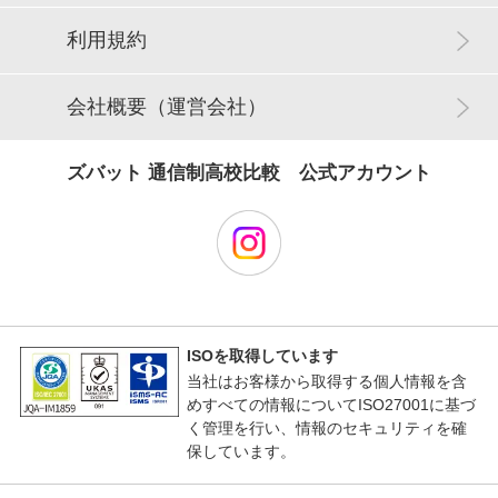
利用規約
会社概要（運営会社）
ズバット 通信制高校比較 公式アカウント
ISOを取得しています
当社はお客様から取得する個人情報を含
めすべての情報についてISO27001に基づ
く管理を行い、情報のセキュリティを確
保しています。