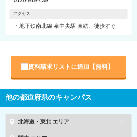
0120-919-439
アクセス
・地下鉄南北線 泉中央駅 直結、徒歩すぐ
資料請求リストに追加【無料】
他の都道府県のキャンパス
北海道・東北 エリア